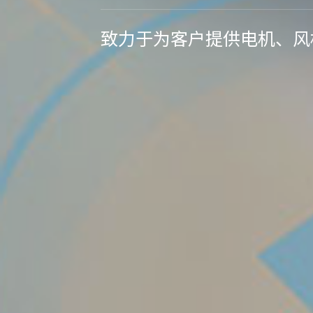
致力于为客户提供电机、风