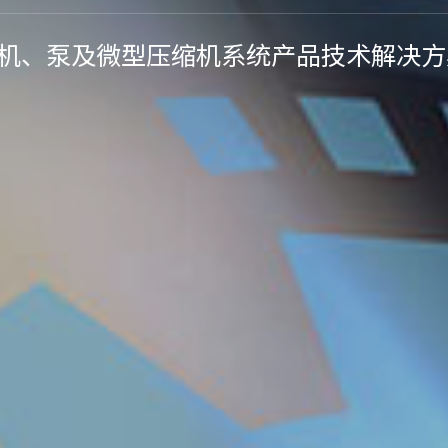
机、泵及微型压缩机系统产品技术解决方