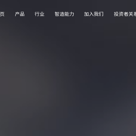
页
产品
行业
智造能力
加入我们
投资者关