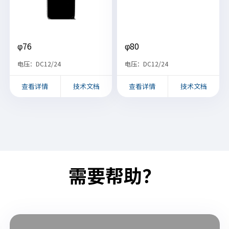
φ76
φ80
电压：DC12/24
电压：DC12/24
查看详情
技术文档
查看详情
技术文档
需要帮助？