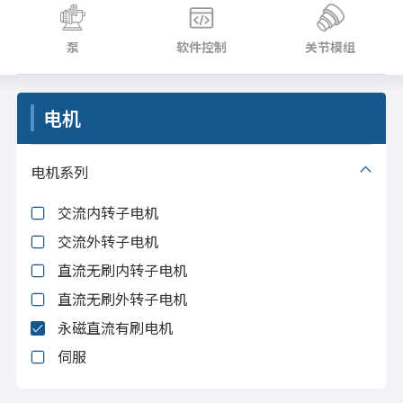
泵
软件控制
关节模组
电机
电机系列
交流内转子电机
交流外转子电机
直流无刷内转子电机
直流无刷外转子电机
永磁直流有刷电机
伺服