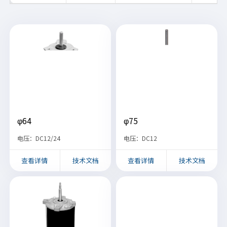
φ64
φ75
电压：DC12/24
电压：DC12
查看详情
技术文档
查看详情
技术文档