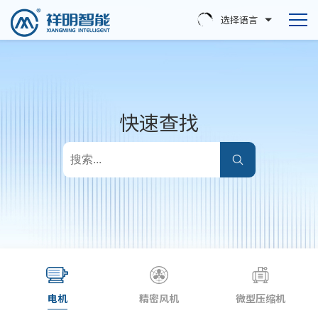
选择语言
快速查找
电机
精密风机
微型压缩机