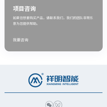
项目咨询
如果您想要购买产品，请联系我们，我们的团队非常乐
意为您提供帮助。
我要咨询

