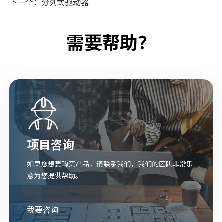
下一个：
分列式驱动器
需要帮助？
项目咨询
如果您想要购买产品，请联系我们，我们的团队非常乐
意为您提供帮助。
我要咨询