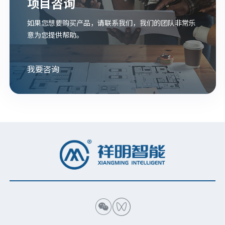
项目咨询
如果您想要购买产品，请联系我们，我们的团队非常乐
意为您提供帮助。
我要咨询

