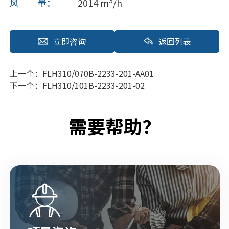
风 量：
2014 m
/h
立即咨询
返回列表
上一个：
FLH310/070B-2233-201-AA01
下一个：
FLH310/101B-2233-201-02
需要帮助？