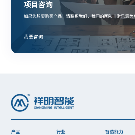
项目咨询
如果您想要购买产品，请联系我们，我们的团队非常乐意为
我要咨询
产品
行业
智造能力