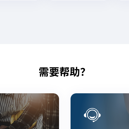
需要帮助？