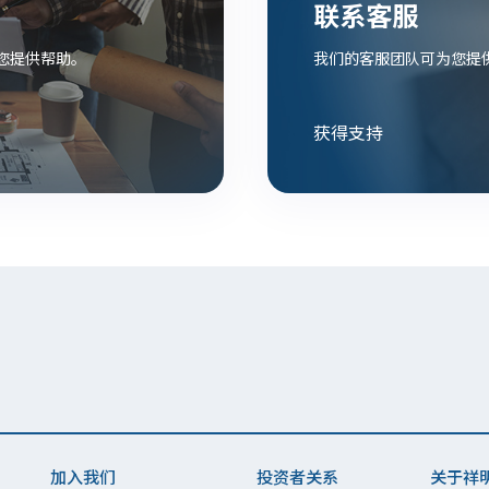
联系客服
您提供帮助。
我们的客服团队可为您提
获得支持
加入我们
投资者关系
关于祥