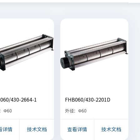
060/430-2664-1
FHB060/430-2201D
：Φ60
外径：Φ60
看详情
技术文档
查看详情
技术文档