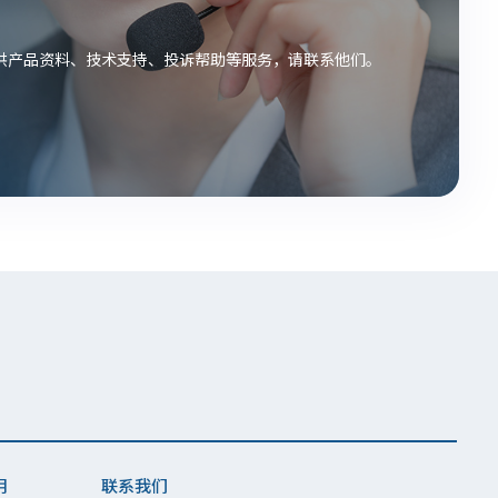
供产品资料、技术支持、投诉帮助等服务，请联系他们。
明
联系我们