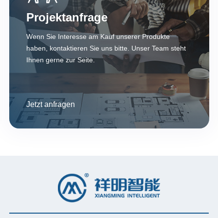
Projektanfrage
Wenn Sie Interesse am Kauf unserer Produkte
haben, kontaktieren Sie uns bitte. Unser Team steht
Ihnen gerne zur Seite.
Jetzt anfragen