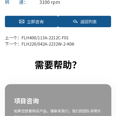
转 速：
3100 rpm
立即咨询
返回列表
上一个：
FLH400/113A-2212C-F01
下一个：
FLH220/042A-2232W-2-K06
需要帮助？
项目咨询
如果您想要购买产品，请联系我们，我们的团队非常乐