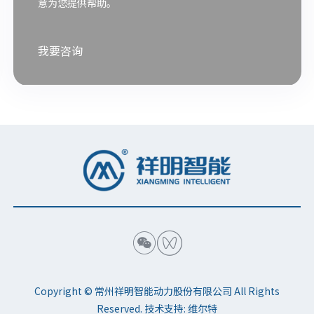
意为您提供帮助。
我要咨询


Copyright © 常州祥明智能动力股份有限公司 All Rights
Reserved. 技术支持:
维尔特