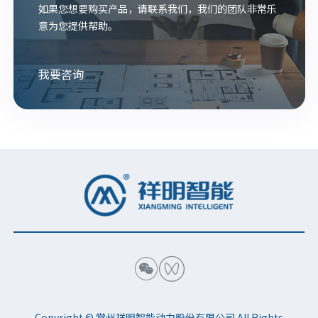
如果您想要购买产品，请联系我们，我们的团队非常乐
意为您提供帮助。
我要咨询


Copyright © 常州祥明智能动力股份有限公司 All Rights