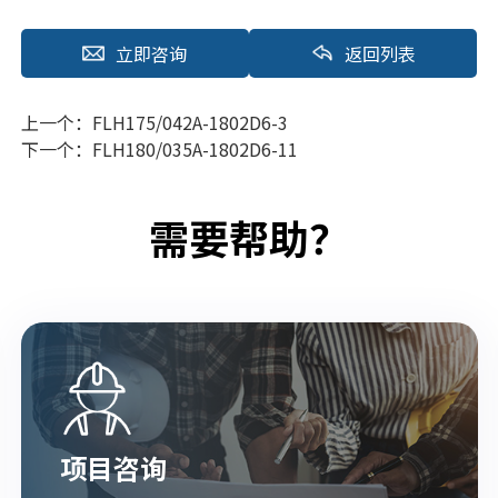
立即咨询
返回列表
上一个：
FLH175/042A-1802D6-3
下一个：
FLH180/035A-1802D6-11
需要帮助？
项目咨询